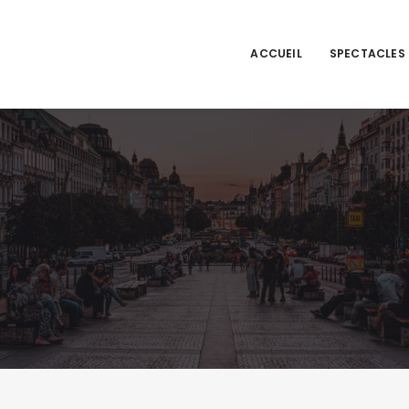
ACCUEIL
SPECTACLES