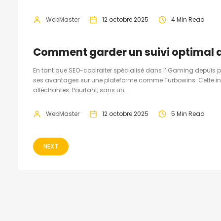
WebMaster
12 octobre 2025
4 Min Read
Comment garder un suivi optimal 
En tant que SEO-copiraiter spécialisé dans l’iGaming depuis p
ses avantages sur une plateforme comme Turbowins. Cette inte
alléchantes. Pourtant, sans un...
WebMaster
12 octobre 2025
5 Min Read
NEXT