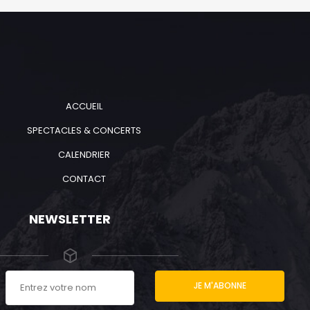
ACCUEIL
SPECTACLES & CONCERTS
CALENDRIER
CONTACT
NEWSLETTER
JE M'ABONNE