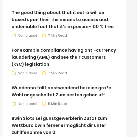
The good thing about that it extra will be
based upon their the means to access and
undeniable fact that it’s exposure-100 % free
Non classé
7 Min Read
For example compliance having anti-currency
laundering (AML) and see their customers
(KYC) legislation
Non classé
7 Min Read
Wunderino fallt postwendend bei eine gro?e
Wahl angeschaltet Zum besten geben uff
Non classé
5 Min Read
Bwin Slots sei gunstgewerblerin Zutat zum
Wettburo bwin ferner ermoglicht dir unter
zuhilfenahme von 0