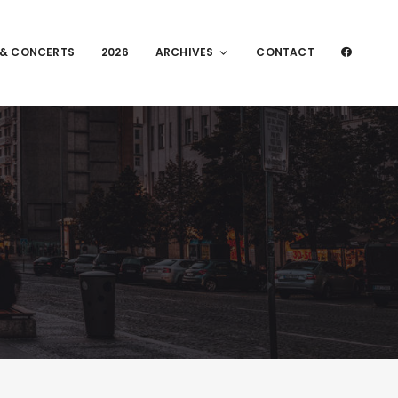
 & CONCERTS
2026
ARCHIVES
CONTACT