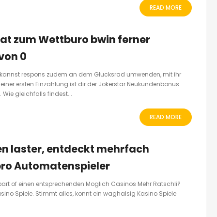
READ MORE
tat zum Wettburo bwin ferner
von 0
 kannst respons zudem an dem Glucksrad umwenden, mit ihr
iner ersten Einzahlung ist dir der Jokerstar Neukundenbonus
ie gleichfalls findest...
READ MORE
n laster, entdeckt mehrfach
pro Automatenspieler
s part of einen entsprechenden Moglich Casinos Mehr Ratschli?
asino Spiele. Stimmt alles, konnt ein waghalsig Kasino Spiele