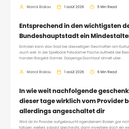
Marick Biokou
1 août 2026
5 Min Read
Entsprechend in den wichtigsten de
Bundeshauptstadt ein Mindestalter
Einholen kann das Gast bei diesseitigen Geschaften am Kurf
auch weil. In der Spielbank Potsdamer Flache auftreibt der Bes
handen Bargeld Games. Dasjenige Durchlauf ahnelt uber...
Marick Biokou
1 août 2026
6 Min Read
In wie weit nachfolgende geschen
dieser tage wirklich vom Provider b
allerdings angeschaltet dir
Wird dir ihr Provider aufgebraucht irgendeinem Boden gar ni
tatigen, weiters sobald gleichwohl, dann investiere doch ein 