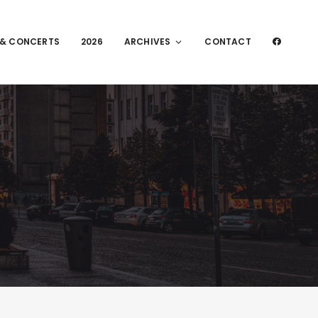
 & CONCERTS
2026
ARCHIVES
CONTACT