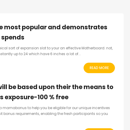
the most popular and demonstrates
n spends
cal sort of expansion slot to your an effective Motherboard. not,
antly up to 24 which have 6 inches a lot of...
READ MORE
will be based upon their the means to
’s exposure-100 % free
o mamabonus to help you be eligible for our unique incentives
 bonus requirements, enabling the fresh participants so you