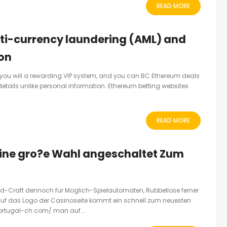
READ MORE
ti-currency laundering (AML) and
ion
 you will a rewarding VIP system, and you can BC Ethereum deals
ails unlike personal information. Ethereum betting websites
READ MORE
eine gro?e Wahl angeschaltet Zum
ld-Craft dennoch fur Moglich-Spielautomaten, Rubbellose ferner
k auf das Logo der Casinoseite kommt ein schnell zum neuesten
oportugal-ch.com/ man auf...