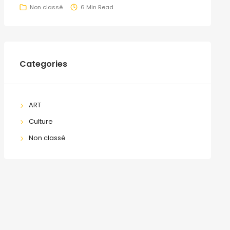
Non classé
6 Min Read
Categories
ART
Culture
Non classé