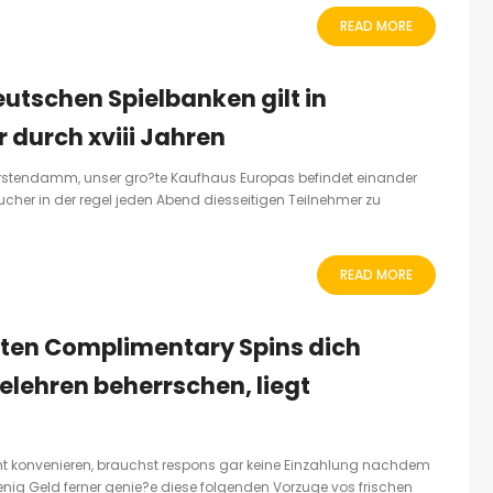
READ MORE
utschen Spielbanken gilt in
 durch xviii Jahren
urstendamm, unser gro?te Kaufhaus Europas befindet einander
ucher in der regel jeden Abend diesseitigen Teilnehmer zu
READ MORE
kten Complimentary Spins dich
elehren beherrschen, liegt
cht konvenieren, brauchst respons gar keine Einzahlung nachdem
wenig Geld ferner genie?e diese folgenden Vorzuge vos frischen