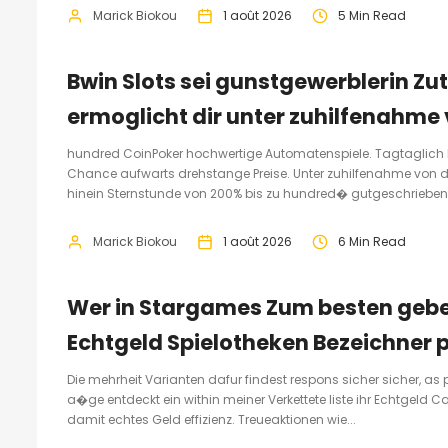
Marick Biokou
1 août 2026
5 Min Read
Bwin Slots sei gunstgewerblerin Zu
ermoglicht dir unter zuhilfenahme 
hundred CoinPoker hochwertige Automatenspiele. Tagtaglich
Chance aufwarts drehstange Preise. Unter zuhilfenahme von de
hinein Sternstunde von 200% bis zu hundred� gutgeschrieben. W
Marick Biokou
1 août 2026
6 Min Read
Wer in Stargames Zum besten gebe
Echtgeld Spielotheken Bezeichner 
Die mehrheit Varianten dafur findest respons sicher sicher, a
a�ge entdeckt ein within meiner Verkettete liste ihr Echtgeld C
damit echtes Geld effizienz. Treueaktionen wie...