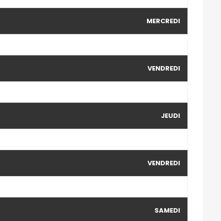
MERCREDI
VENDREDI
JEUDI
VENDREDI
SAMEDI