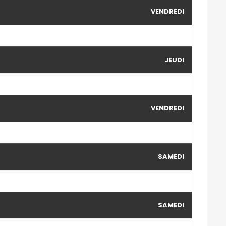
VENDREDI
JEUDI
VENDREDI
SAMEDI
SAMEDI