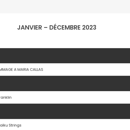
JANVIER – DÉCEMBRE 2023
MMAGE A MARIA CALLAS
anklin
aïku Strings