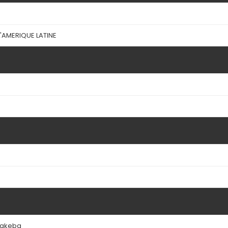
L'AMERIQUE LATINE
Makeba