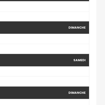
DIMANCHE
SAMEDI
DIMANCHE