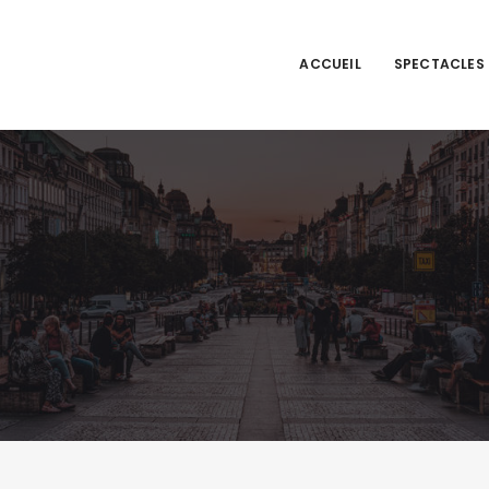
ACCUEIL
SPECTACLES