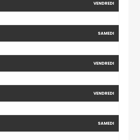
VENDREDI
SAMEDI
VENDREDI
VENDREDI
SAMEDI