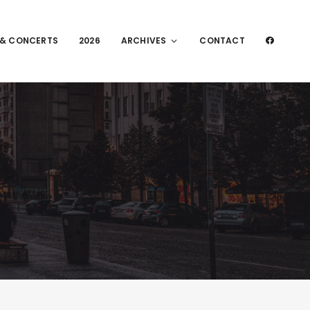
 & CONCERTS
2026
ARCHIVES
CONTACT