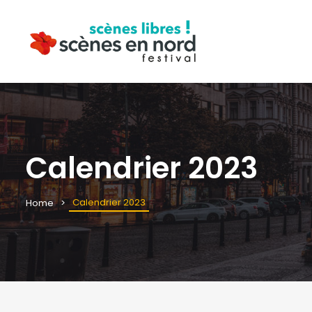
Calendrier 2023
Calendrier 2023
Home