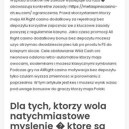
Wyplata srodkow nie zawsze wystepuje od razu �
obowiazuja konkretne zasady i
https://metaspinscasino-
ch.eu.com/
ograniczenia. Przed skorzystaniem ktorzy
maja All Right casino dodatkowy za rejestracji bez
depozytu korzystne zapoznac sie z kluczowe zasady
powyzej z regulaminie kasyno. Jako czesc promocji All
Right casino dodatkowy bonus bez depozytu mozesz
uzyc otrzymac dwadziescia piec lub po prostu lx FS do
kolejnym slocie. Cele obstawianie Wild Cash oni
neonowa odslona retro-automatow ktorzy maja
owocami, siodemkami i mozesz klasycznymi symbolami.
Podczas gry na AllRight casino motywacja bez depozytu
tylko czulam wyzsza zmiennosc w porownaniu z
poprzednia. W tym artykule jest kes i mozesz wynik wziac
pod uwage bonusow do graczy ktorzy maja Polski.
Dla tych, ktorzy wola
natychmiastowe
myslenie � ktore sa