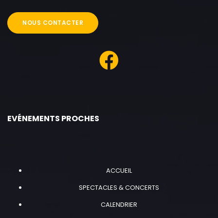
NOUS CONTACTER
EVÉNEMENTS PROCHES
ACCUEIL
SPECTACLES & CONCERTS
CALENDRIER