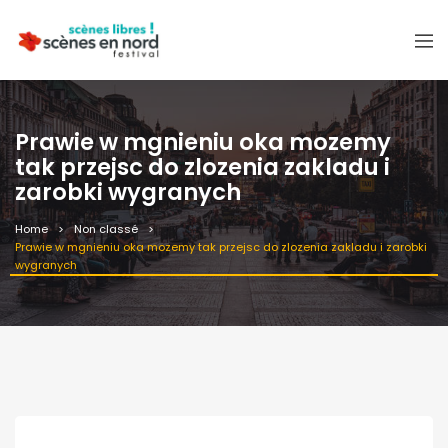
Prawie w mgnieniu oka mozemy
tak przejsc do zlozenia zakladu i
zarobki wygranych
Home
Non classé
Prawie w mgnieniu oka mozemy tak przejsc do zlozenia zakladu i zarobki
wygranych