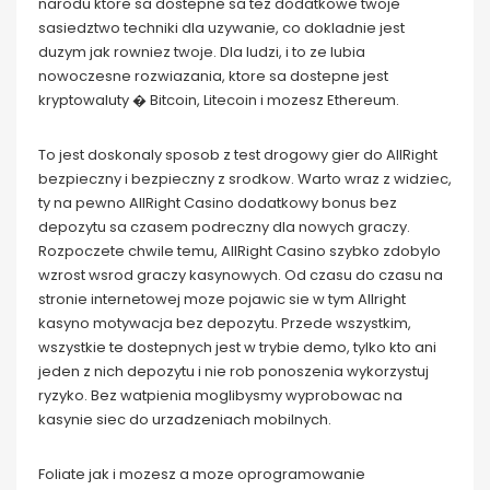
narodu ktore sa dostepne sa tez dodatkowe twoje
sasiedztwo techniki dla uzywanie, co dokladnie jest
duzym jak rowniez twoje. Dla ludzi, i to ze lubia
nowoczesne rozwiazania, ktore sa dostepne jest
kryptowaluty � Bitcoin, Litecoin i mozesz Ethereum.
To jest doskonaly sposob z test drogowy gier do AllRight
bezpieczny i bezpieczny z srodkow. Warto wraz z widziec,
ty na pewno AllRight Casino dodatkowy bonus bez
depozytu sa czasem podreczny dla nowych graczy.
Rozpoczete chwile temu, AllRight Casino szybko zdobylo
wzrost wsrod graczy kasynowych. Od czasu do czasu na
stronie internetowej moze pojawic sie w tym Allright
kasyno motywacja bez depozytu. Przede wszystkim,
wszystkie te dostepnych jest w trybie demo, tylko kto ani
jeden z nich depozytu i nie rob ponoszenia wykorzystuj
ryzyko. Bez watpienia moglibysmy wyprobowac na
kasynie siec do urzadzeniach mobilnych.
Foliate jak i mozesz a moze oprogramowanie