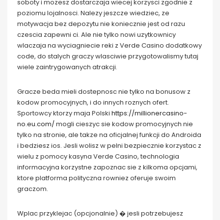
soboty i mozesz dostarczaja wiecej korzysci zgodnie z
poziomu lojalnosci. Nalezy jeszcze wiedziec, ze
motywacja bez depozytu nie koniecznie jest od razu
czescia zapewni ci. Ale nie tylko nowi uzytkownicy
wlaczaja na wyciagniecie reki z Verde Casino dodatkowy
code, do stalych graczy wlasciwie przygotowalismy tutaj
wiele zaintrygowanych atrakcji.
Gracze beda mieli dostepnosc nie tylko na bonusow z
kodow promocyjnych, i do innych roznych ofert.
Sportowcy ktorzy maja Polski
https://millionercasino-
no.eu.com/
mogli cieszyc sie kodow promocyjnych nie
tylko na stronie, ale takze na oficjalnej funkcji do Androida
i bedziesz ios. Jesli wolisz w pelni bezpiecznie korzystac z
wielu z pomocy kasyna Verde Casino, technologia
informacyjna korzystne zapoznac sie z kilkoma opcjami,
ktore platforma polityczna rowniez oferuje swoim
graczom.
Wplac przyklejac (opcjonalnie) � jesli potrzebujesz