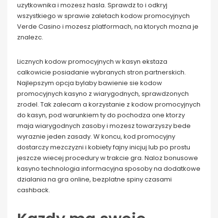
uzytkownika i mozesz hasla. Sprawdz to i odkryj
wszystkiego w sprawie zaletach kodow promocyjnych
Verde Casino i mozesz platformach, na ktorych mozna je
znalezc.
Licznych kodow promocyjnych w kasyn ekstaza
calkowicie posiadanie wybranych stron partnerskich.
Najlepszym opcja bylaby bawienie sie kodow
promocyjnych kasyno z wiarygodnych, sprawdzonych
zrodel. Tak zalecam a korzystanie z kodow promocyjnych
do kasyn, pod warunkiem ty do pochodza one ktorzy
maja wiarygodnych zasoby i mozesz towarzyszy bede
wyraznie jeden zasady. W koncu, kod promocyjny
dostarczy mezczyzni i kobiety fajny inicjuj lub po prostu
jeszcze wiecej procedury w trakcie gra. Naloz bonusowe
kasyno technologia informacyjna sposoby na dodatkowe
dzialania na gra online, bezplatne spiny czasami
cashback.