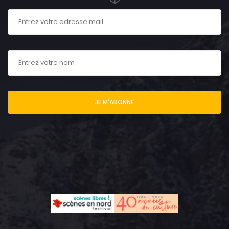
JE M'ABONNE