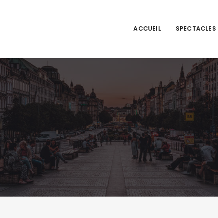
ACCUEIL
SPECTACLES