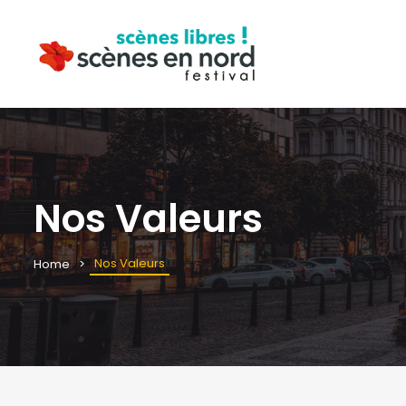
Nos Valeurs
Nos Valeurs
Home