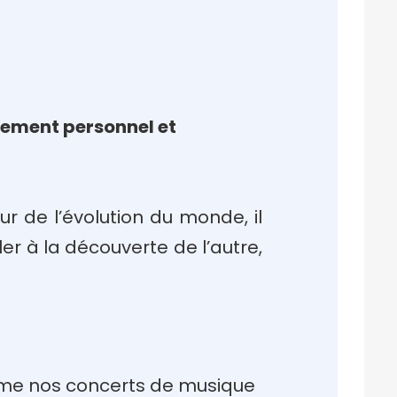
sement personnel et
ur de l’évolution du monde, il
ler à la découverte de l’autre,
e nos concerts de musique