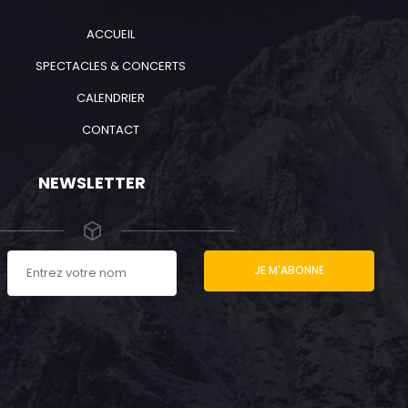
ACCUEIL
SPECTACLES & CONCERTS
CALENDRIER
CONTACT
NEWSLETTER
JE M'ABONNE