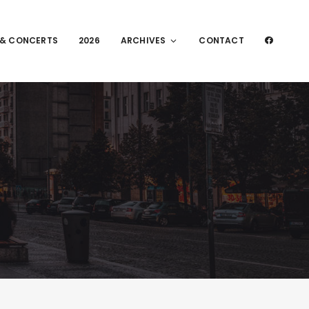
 & CONCERTS
2026
ARCHIVES
CONTACT