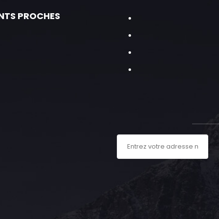
NTS PROCHES