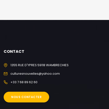
CONTACT
1355 RUE D'YPRES 59118 WAMBRECHIES
culturesnouvelles@yahoo.com
+33 7 68 89 62 60
NOUS CONTACTER