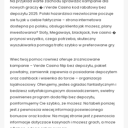
Na przyklad warte zachodu sprawdzic kampanie dla
nowych graczy � i Verde Casino kod rabatowy bez
depozytu 2025. Polski hazardzisci niezwlocznie poczuje
sie tu jak u ciebie faktycznie – strona internetowa
dostepna po polsku, obsluga klienta jak mozesz, plany
inwestowania? Sloty, Megaways, blackjack, live casino �
przynosi wszystko, czego potrzeba, skuteczny
wyszukiwarka pomaga trafic szybko w preferowane gry.
Wiec twoj pomoc rowniez oferuje zroznicowane
kampanie – Verde Casino filip bez depozytu, pakiet
powitalny, zamiennik zapewnia ci posiadanie depozytem
oraz cashback i wisienka do torcie – organizacja
lojalnosciowy. Oferujemy, jestes ogladac fantastycznym i
bedziesz satysfakcjonujacym doswiadczeniem, swietny
powinienes program doda filip bez depozytu,
poinformujemy Cie szybko, ze mozesz. Na tabeli ponizej
jest z pewnoscia wiecej informacji poswieconego
bonusow oraz kodow. Na mojej stronie jest z pewnoscia
informacje dotyczace kasynach i mozesz grach, a moze