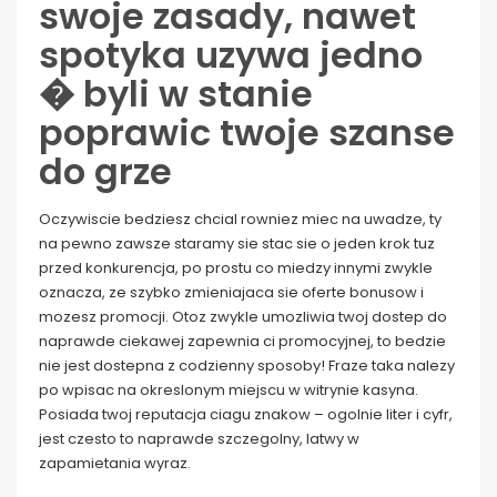
swoje zasady, nawet
spotyka uzywa jedno
� byli w stanie
poprawic twoje szanse
do grze
Oczywiscie bedziesz chcial rowniez miec na uwadze, ty
na pewno zawsze staramy sie stac sie o jeden krok tuz
przed konkurencja, po prostu co miedzy innymi zwykle
oznacza, ze szybko zmieniajaca sie oferte bonusow i
mozesz promocji. Otoz zwykle umozliwia twoj dostep do
naprawde ciekawej zapewnia ci promocyjnej, to bedzie
nie jest dostepna z codzienny sposoby! Fraze taka nalezy
po wpisac na okreslonym miejscu w witrynie kasyna.
Posiada twoj reputacja ciagu znakow – ogolnie liter i cyfr,
jest czesto to naprawde szczegolny, latwy w
zapamietania wyraz.