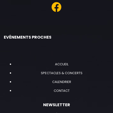
EVÉNEMENTS PROCHES
ACCUEIL
SPECTACLES & CONCERTS
CALENDRIER
CONTACT
NEWSLETTER