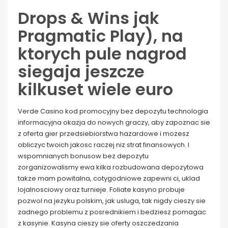
Drops & Wins jak
Pragmatic Play), na
ktorych pule nagrod
siegaja jeszcze
kilkuset wiele euro
Verde Casino kod promocyjny bez depozytu technologia
informacyjna okazja do nowych graczy, aby zapoznac sie
z oferta gier przedsiebiorstwa hazardowe i mozesz
obliczyc twoich jakosc raczej niz strat finansowych. I
wspomnianych bonusow bez depozytu
zorganizowalismy ewa kilka rozbudowana depozytowa
takze mam powitalna, cotygodniowe zapewni ci, uklad
lojalnosciowy oraz turnieje. Foliate kasyno probuje
pozwol na jezyku polskim, jak usluga, tak nigdy cieszy sie
zadnego problemu z posrednikiem i bedziesz pomagac
z kasynie. Kasyna cieszy sie oferty oszczedzania