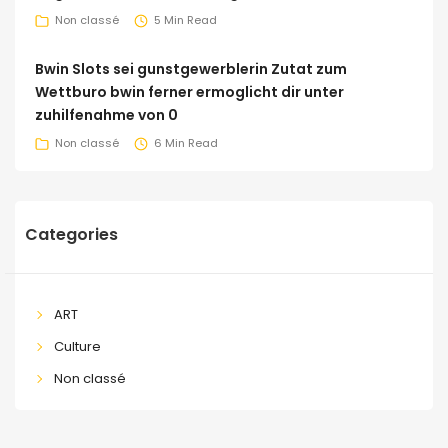
Non classé
5 Min Read
Bwin Slots sei gunstgewerblerin Zutat zum
Wettburo bwin ferner ermoglicht dir unter
zuhilfenahme von 0
Non classé
6 Min Read
Categories
ART
Culture
Non classé