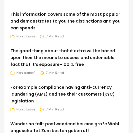
This information covers some of the most popular
and demonstrates to you the distinctions and you
can spends
Non classé
7 Min Read
The good thing about that it extra will be based
upon their the means to access and undeniable
fact that it’s exposure-100 % free
Non classé
7 Min Read
For example compliance having anti-currency
laundering (AML) and see their customers (KYC)
legislation
Non classé
7 Min Read
Wunderino fallt postwendend bei eine gro?e Wahl
angeschaltet Zum besten geben uff