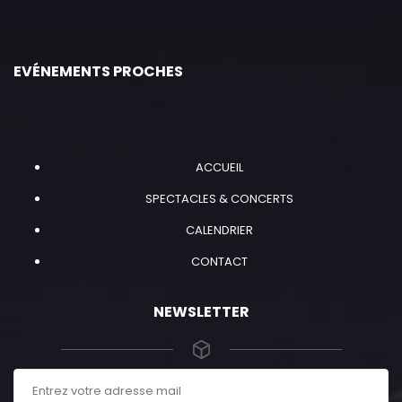
EVÉNEMENTS PROCHES
ACCUEIL
SPECTACLES & CONCERTS
CALENDRIER
CONTACT
NEWSLETTER