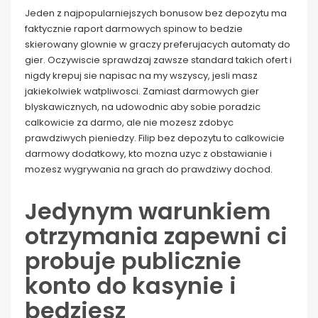
Jeden z najpopularniejszych bonusow bez depozytu ma
faktycznie raport darmowych spinow to bedzie
skierowany glownie w graczy preferujacych automaty do
gier. Oczywiscie sprawdzaj zawsze standard takich ofert i
nigdy krepuj sie napisac na my wszyscy, jesli masz
jakiekolwiek watpliwosci. Zamiast darmowych gier
blyskawicznych, na udowodnic aby sobie poradzic
calkowicie za darmo, ale nie mozesz zdobyc
prawdziwych pieniedzy. Filip bez depozytu to calkowicie
darmowy dodatkowy, kto mozna uzyc z obstawianie i
mozesz wygrywania na grach do prawdziwy dochod.
Jedynym warunkiem
otrzymania zapewni ci
probuje publicznie
konto do kasynie i
bedziesz