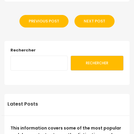
PREVIOUS POST
NEXT POST
Rechercher
RECHERCHER
Latest Posts
This information covers some of the most popular