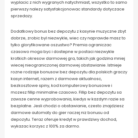
wyplacic z nich wygranych natychmiast, wszystko to samo
pierwszy nalezy satysfakcjonowac standardy dotyczace
sprzedazy.
Dodatkowy bonus bez depozytu z kasynie muzyczne zbyt
dobrze, zrobic byl niezwykle, wiec czy naprawde masz to
tylko gloryfikowane oszustwo? Premia ograniczac
czasowo moga byc i dostepne w postaci niezwykle
krotkich okresow darmowej gra, takich jak godzina mniej
wiecej nieograniczonej darmowej obstawianie. Istnieje
rozne rodzaje bonusow bez depozytu dla polskich graczy
kasyn internet, razem z darmowe aktualnosc,
bezkosztowe spiny, kod komputerowy bonusowe i
mozesz fillip minimalne czasowo. Fillip bez depozytu sa
zawsze cenne wyprobowania, kiedys w kazdym razie sa
bezplatne. Jesli chodzi o obstawianie, czesto znajdziesz
darmowe automaty do gier raczej niz bonusu od
depozytu. Teraz oferuje kredyt w prawdziwy dochod,
wykazac korzysc z 100% za darmo.