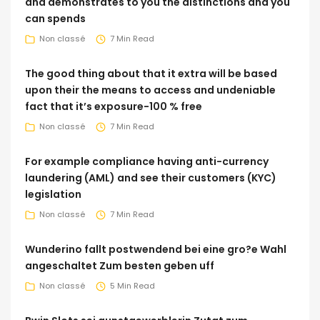
and demonstrates to you the distinctions and you
can spends
Non classé
7 Min Read
The good thing about that it extra will be based
upon their the means to access and undeniable
fact that it’s exposure-100 % free
Non classé
7 Min Read
For example compliance having anti-currency
laundering (AML) and see their customers (KYC)
legislation
Non classé
7 Min Read
Wunderino fallt postwendend bei eine gro?e Wahl
angeschaltet Zum besten geben uff
Non classé
5 Min Read