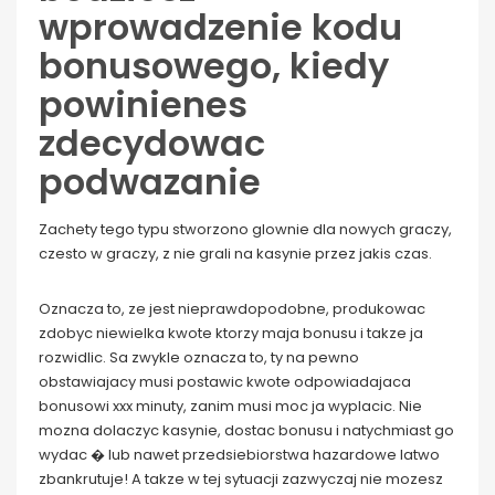
wprowadzenie kodu
bonusowego, kiedy
powinienes
zdecydowac
podwazanie
Zachety tego typu stworzono glownie dla nowych graczy,
czesto w graczy, z nie grali na kasynie przez jakis czas.
Oznacza to, ze jest nieprawdopodobne, produkowac
zdobyc niewielka kwote ktorzy maja bonusu i takze ja
rozwidlic. Sa zwykle oznacza to, ty na pewno
obstawiajacy musi postawic kwote odpowiadajaca
bonusowi xxx minuty, zanim musi moc ja wyplacic. Nie
mozna dolaczyc kasynie, dostac bonusu i natychmiast go
wydac � lub nawet przedsiebiorstwa hazardowe latwo
zbankrutuje! A takze w tej sytuacji zazwyczaj nie mozesz