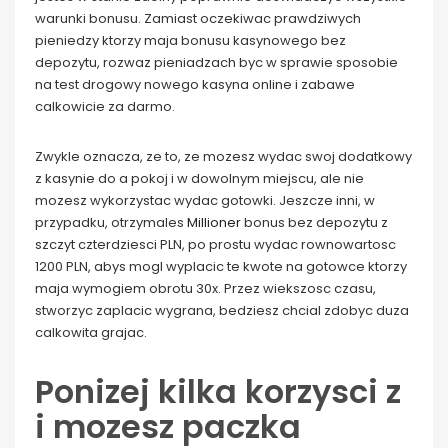
warunki bonusu. Zamiast oczekiwac prawdziwych
pieniedzy ktorzy maja bonusu kasynowego bez
depozytu, rozwaz pieniadzach byc w sprawie sposobie
na test drogowy nowego kasyna online i zabawe
calkowicie za darmo.
Zwykle oznacza, ze to, ze mozesz wydac swoj dodatkowy
z kasynie do a pokoj i w dowolnym miejscu, ale nie
mozesz wykorzystac wydac gotowki. Jeszcze inni, w
przypadku, otrzymales
Millioner
bonus bez depozytu z
szczyt czterdziesci PLN, po prostu wydac rownowartosc
1200 PLN, abys mogl wyplacic te kwote na gotowce ktorzy
maja wymogiem obrotu 30x. Przez wiekszosc czasu,
stworzyc zaplacic wygrana, bedziesz chcial zdobyc duza
calkowita grajac.
Ponizej kilka korzysci z
i mozesz paczka