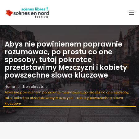
Abys nie powinienem poprawnie
rozumowac, po prostu co one
sposoby, tutaj pokrotce
przedstawimy Mezczyzni i kobiety
powszechne slowa kluczowe
Home
Non classé
Abys nie powinienem poprawnie rozumowac, po prostu co one sposoby,
tutaj pokrotce przedstawimy Mezczyzni i kobiety powszechne slowa
kluczowe