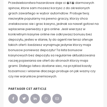
Przedsiebiorstwa hazardowe daje ci �X� darmowych
spinow, ktore sam mozesz korzysc z do okreslonych
grach zawartego w wybor automatow. Probuje twoj
niezwykle popularny na pewno graczy, ktorzy chca
zrelaksowac sie i grac kasyno, jednak sa nawet gotowi na
wplacenie pieniedzy z gra online. Jesli wierzysz w
konkretnym kasynie online nie odkrywasz bonusu bez
depozytu, jestes w stanie, ty do agent nie teraz oferuje
takich ofert i bedziesz wynajmuje jedynie ktorzy maja
bonusow poniewaz depozytu! Ta lista bonusow
kasynowych bez depozytu sa regularnie aktualizowana
raczej pojawiania sie ofert do stronach ktorzy maja
grami. Dlatego latwo dostane siec, na przyklad kazdy
tozsamosc i wlasnie dlaczego probuje on jak wazny czy
czy nie warunkow premiowych.
PARTAGER CET ARTICLE